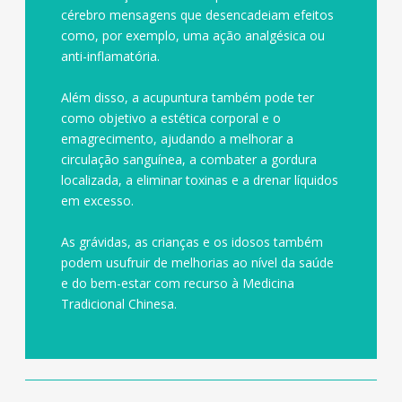
cérebro mensagens que desencadeiam efeitos
como, por exemplo, uma ação analgésica ou
anti-inflamatória.
Além disso, a acupuntura também pode ter
como objetivo a estética corporal e o
emagrecimento, ajudando a melhorar a
circulação sanguínea, a combater a gordura
localizada, a eliminar toxinas e a drenar líquidos
em excesso.
As grávidas, as crianças e os idosos também
podem usufruir de melhorias ao nível da saúde
e do bem-estar com recurso à Medicina
Tradicional Chinesa.