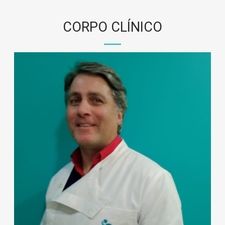
CORPO CLÍNICO